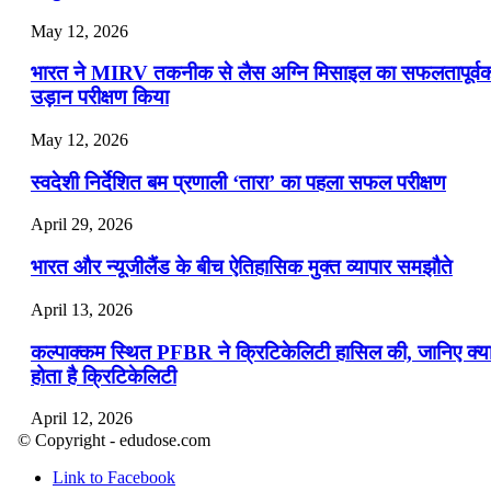
May 12, 2026
भारत ने MIRV तकनीक से लैस अग्नि मिसाइल का सफलतापूर्व
उड़ान परीक्षण किया
May 12, 2026
स्वदेशी निर्देशित बम प्रणाली ‘तारा’ का पहला सफल परीक्षण
April 29, 2026
भारत और न्यूजीलैंड के बीच ऐतिहासिक मुक्त व्यापार समझौते
April 13, 2026
कल्पाक्कम स्थित PFBR ने क्रिटिकेलिटी हासिल की, जानिए क्य
होता है क्रिटिकेलिटी
April 12, 2026
© Copyright - edudose.com
भारत का त्रि-चरणीय परमाणु कार्यक्रम
Link to Facebook