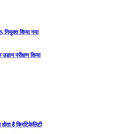
DS नियुक्त किया गया
उड़ान परीक्षण किया
होता है क्रिटिकेलिटी