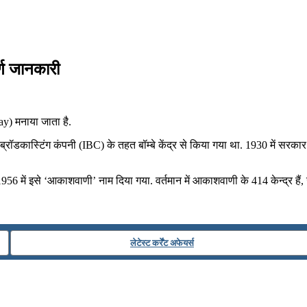
र्ण जानकारी
ay) मनाया जाता है.
रॉडकास्टिंग कंपनी (IBC) के तहत बॉम्बे केंद्र से किया गया था. 1930 में सरकार
6 में इसे ‘आकाशवाणी’ नाम दिया गया. वर्तमान में आकाशवाणी के 414 केन्‍द्र हैं
लेटेस्ट कर्रेंट अफेयर्स