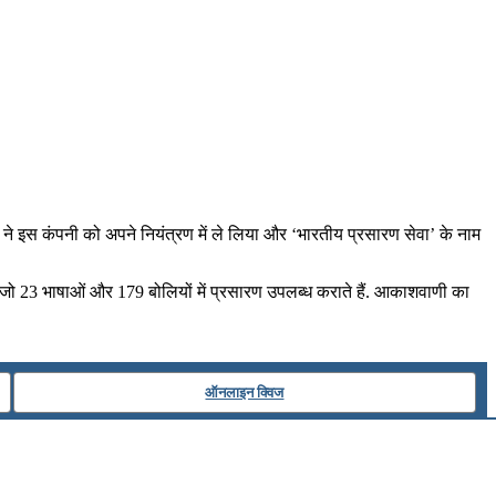
 ने इस कंपनी को अपने नियंत्रण में ले लिया और ‘भारतीय प्रसारण सेवा’ के नाम
, जो 23 भाषाओं और 179 बोलियों में प्रसारण उपलब्‍ध कराते हैं. आकाशवाणी का
ऑनलाइन क्विज