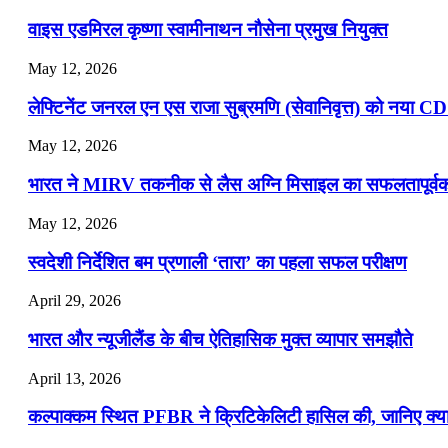
📝 डेली करेंट अफेयर्स: 13-15 जुलाई 2026
वाइस एडमिरल कृष्णा स्वामीनाथन नौसेना प्रमुख नियुक्त
May 12, 2026
लेफ्टिनेंट जनरल एन एस राजा सुब्रमणि (सेवानिवृत्त) को नया C
May 12, 2026
भारत ने MIRV तकनीक से लैस अग्नि मिसाइल का सफलतापूर्वक 
May 12, 2026
स्वदेशी निर्देशित बम प्रणाली ‘तारा’ का पहला सफल परीक्षण
April 29, 2026
भारत और न्यूजीलैंड के बीच ऐतिहासिक मुक्त व्यापार समझौते
April 13, 2026
कल्पाक्कम स्थित PFBR ने क्रिटिकेलिटी हासिल की, जानिए क्या 