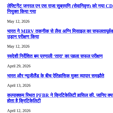
लेफ्टिनेंट जनरल एन एस राजा सुब्रमणि (सेवानिवृत्त) को नया C
नियुक्त किया गया
May 12, 2026
भारत ने MIRV तकनीक से लैस अग्नि मिसाइल का सफलतापूर्व
उड़ान परीक्षण किया
May 12, 2026
स्वदेशी निर्देशित बम प्रणाली ‘तारा’ का पहला सफल परीक्षण
April 29, 2026
भारत और न्यूजीलैंड के बीच ऐतिहासिक मुक्त व्यापार समझौते
April 13, 2026
कल्पाक्कम स्थित PFBR ने क्रिटिकेलिटी हासिल की, जानिए क्य
होता है क्रिटिकेलिटी
April 12, 2026