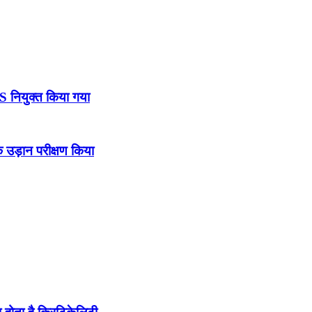
DS नियुक्त किया गया
उड़ान परीक्षण किया