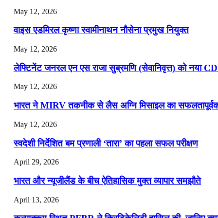
May 12, 2026
📝 डेली करेंट अफेयर्स: 16-18 जुलाई 2026
वाइस एडमिरल कृष्णा स्वामीनाथन नौसेना प्रमुख नियुक्त
May 12, 2026
लेफ्टिनेंट जनरल एन एस राजा सुब्रमणि (सेवानिवृत्त) को नया C
May 12, 2026
भारत ने MIRV तकनीक से लैस अग्नि मिसाइल का सफलतापूर्वक 
May 12, 2026
स्वदेशी निर्देशित बम प्रणाली ‘तारा’ का पहला सफल परीक्षण
April 29, 2026
भारत और न्यूजीलैंड के बीच ऐतिहासिक मुक्त व्यापार समझौते
April 13, 2026