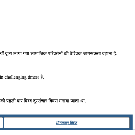
ों द्वारा लाया गया सामाजिक परिवर्तनों की वैश्विक जागरूकता बढ़ाना है.
in challenging times) है.
 को पहली बार विश्व दूरसंचार दिवस मनाया जाता था.
ऑनलाइन क्विज