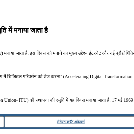
ि में मनाया जाता है
मनाया जाता है. इस दिवस को मनाने का मुख्य उद्देश्य इंटरनेट और नई प्रौद्योगिकिय
 समय में डिजिटल परिवर्तन को तेज करना’ (Accelerating Digital Transformation 
on Union- ITU) की स्थापना की स्मृति में यह दिवस मनाया जाता है. 17 मई 1969
लेटेस्ट कर्रेंट अफेयर्स