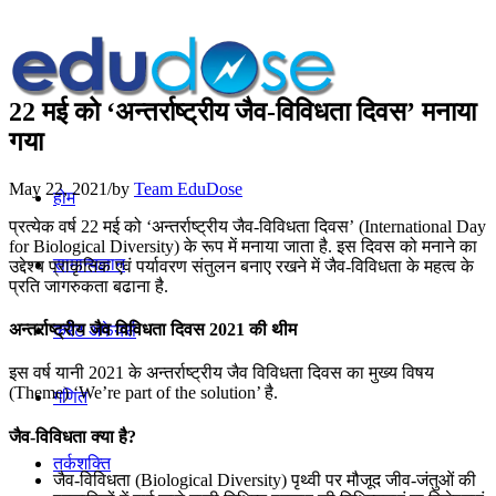
22 मई को ‘अन्तर्राष्ट्रीय जैव-विविधता दिवस’ मनाया
गया
May 22, 2021
/
by
Team EduDose
होम
प्रत्येक वर्ष 22 मई को ‘अन्तर्राष्ट्रीय जैव-विविधता दिवस’ (International Day
for Biological Diversity) के रूप में मनाया जाता है. इस दिवस को मनाने का
सामान्यज्ञान
उद्देश्य प्राकृतिक एवं पर्यावरण संतुलन बनाए रखने में जैव-विविधता के महत्व के
प्रति जागरुकता बढाना है.
अन्तर्राष्ट्रीय जैव विविधता दिवस 2021 की थीम
करेंट अफेयर्स
इस वर्ष यानी 2021 के अन्तर्राष्ट्रीय जैव विविधता दिवस का मुख्य विषय
(Theme) ‘We’re part of the solution’ है.
गणित
जैव-विविधता क्या है?
तर्कशक्ति
जैव-विविधता (Biological Diversity) पृथ्वी पर मौजूद जीव-जंतुओं की