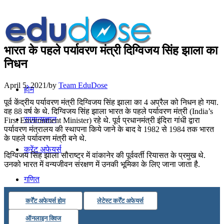
भारत के पहले पर्यावरण मंत्री दिग्विजय सिंह झाला का
निधन
April 5, 2021
/
by
Team EduDose
होम
पूर्व केंद्रीय पर्यावरण मंत्री दिग्विजय सिंह झाला का 4 अप्रैल को निधन हो गया.
वह 88 वर्ष के थे. दिग्विजय सिंह झाला भारत के पहले पर्यावरण मंत्री (India’s
सामान्यज्ञान
First Environment Minister) रहे थे. पूर्व प्रधानमंत्री इंदिरा गांधी द्वारा
पर्यावरण मंत्रालय की स्थापना किये जाने के बाद वे 1982 से 1984 तक भारत
के पहले पर्यावरण मंत्री बने थे.
करेंट अफेयर्स
दिग्विजय सिंह झाला सौराष्ट्र में वांकानेर की पूर्ववर्ती रियासत के प्रमुख थे.
उनको भारत में वन्यजीवन संरक्षण में उनकी भूमिका के लिए जाना जाता है.
गणित
कर्रेंट अफेयर्स होम
लेटेस्ट कर्रेंट अफेयर्स
तर्कशक्ति
ऑनलाइन क्विज