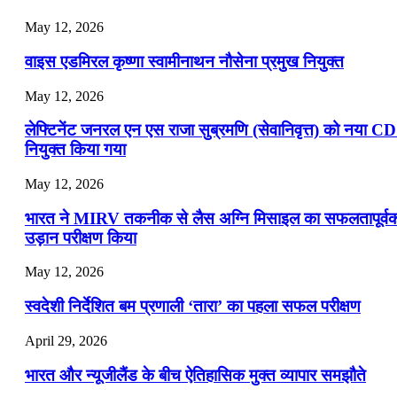
May 12, 2026
वाइस एडमिरल कृष्णा स्वामीनाथन नौसेना प्रमुख नियुक्त
May 12, 2026
लेफ्टिनेंट जनरल एन एस राजा सुब्रमणि (सेवानिवृत्त) को नया C
नियुक्त किया गया
May 12, 2026
भारत ने MIRV तकनीक से लैस अग्नि मिसाइल का सफलतापूर्व
उड़ान परीक्षण किया
May 12, 2026
स्वदेशी निर्देशित बम प्रणाली ‘तारा’ का पहला सफल परीक्षण
April 29, 2026
भारत और न्यूजीलैंड के बीच ऐतिहासिक मुक्त व्यापार समझौते