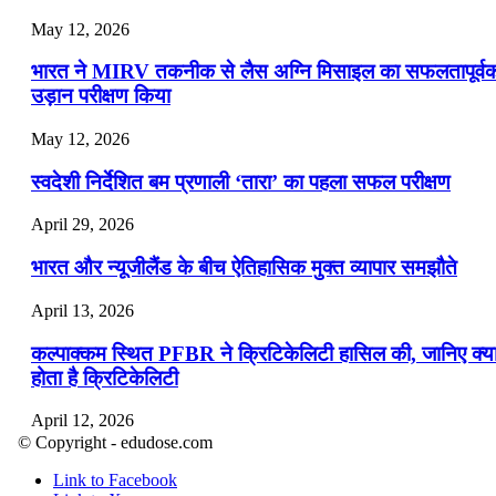
May 12, 2026
भारत ने MIRV तकनीक से लैस अग्नि मिसाइल का सफलतापूर्व
उड़ान परीक्षण किया
May 12, 2026
स्वदेशी निर्देशित बम प्रणाली ‘तारा’ का पहला सफल परीक्षण
April 29, 2026
भारत और न्यूजीलैंड के बीच ऐतिहासिक मुक्त व्यापार समझौते
April 13, 2026
कल्पाक्कम स्थित PFBR ने क्रिटिकेलिटी हासिल की, जानिए क्य
होता है क्रिटिकेलिटी
April 12, 2026
© Copyright - edudose.com
भारत का त्रि-चरणीय परमाणु कार्यक्रम
Link to Facebook