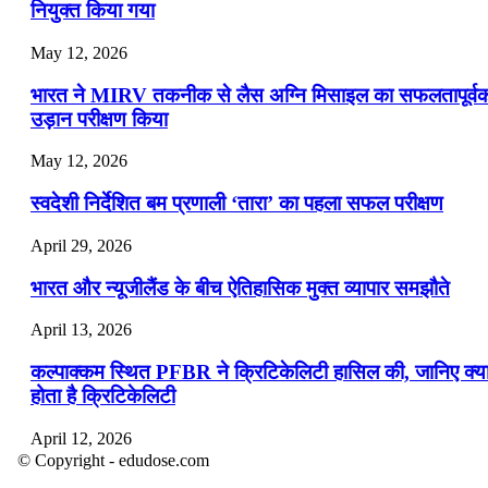
नियुक्त किया गया
May 12, 2026
भारत ने MIRV तकनीक से लैस अग्नि मिसाइल का सफलतापूर्व
उड़ान परीक्षण किया
May 12, 2026
स्वदेशी निर्देशित बम प्रणाली ‘तारा’ का पहला सफल परीक्षण
April 29, 2026
भारत और न्यूजीलैंड के बीच ऐतिहासिक मुक्त व्यापार समझौते
April 13, 2026
कल्पाक्कम स्थित PFBR ने क्रिटिकेलिटी हासिल की, जानिए क्य
होता है क्रिटिकेलिटी
April 12, 2026
© Copyright - edudose.com
भारत का त्रि-चरणीय परमाणु कार्यक्रम