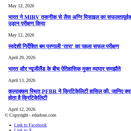
May 12, 2026
भारत ने MIRV तकनीक से लैस अग्नि मिसाइल का सफलतापूर्व
उड़ान परीक्षण किया
May 12, 2026
स्वदेशी निर्देशित बम प्रणाली ‘तारा’ का पहला सफल परीक्षण
April 29, 2026
भारत और न्यूजीलैंड के बीच ऐतिहासिक मुक्त व्यापार समझौते
April 13, 2026
कल्पाक्कम स्थित PFBR ने क्रिटिकेलिटी हासिल की, जानिए क्य
होता है क्रिटिकेलिटी
April 12, 2026
© Copyright - edudose.com
भारत का त्रि-चरणीय परमाणु कार्यक्रम
Link to Facebook
Link to X