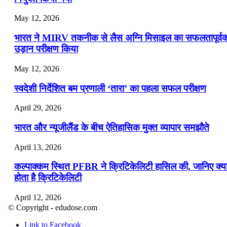
May 12, 2026
भारत ने MIRV तकनीक से लैस अग्नि मिसाइल का सफलतापूर्व
उड़ान परीक्षण किया
May 12, 2026
स्वदेशी निर्देशित बम प्रणाली ‘तारा’ का पहला सफल परीक्षण
April 29, 2026
भारत और न्यूजीलैंड के बीच ऐतिहासिक मुक्त व्यापार समझौते
April 13, 2026
कल्पाक्कम स्थित PFBR ने क्रिटिकेलिटी हासिल की, जानिए क्य
होता है क्रिटिकेलिटी
April 12, 2026
© Copyright - edudose.com
भारत का त्रि-चरणीय परमाणु कार्यक्रम
Link to Facebook