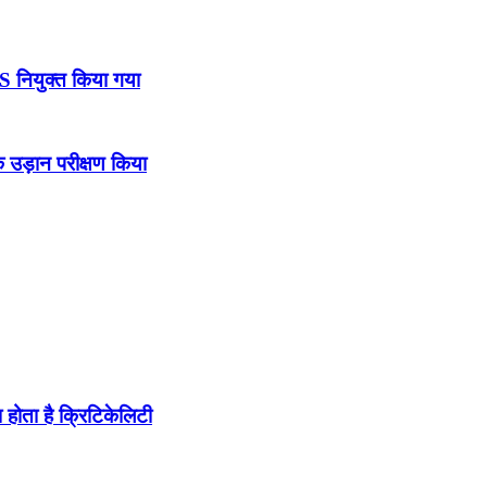
DS नियुक्त किया गया
उड़ान परीक्षण किया
होता है क्रिटिकेलिटी