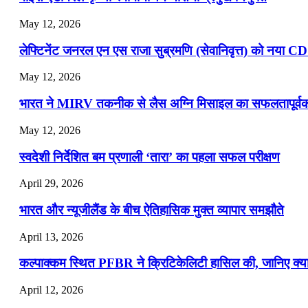
May 12, 2026
लेफ्टिनेंट जनरल एन एस राजा सुब्रमणि (सेवानिवृत्त) को नया C
May 12, 2026
भारत ने MIRV तकनीक से लैस अग्नि मिसाइल का सफलतापूर्वक 
May 12, 2026
स्वदेशी निर्देशित बम प्रणाली ‘तारा’ का पहला सफल परीक्षण
April 29, 2026
भारत और न्यूजीलैंड के बीच ऐतिहासिक मुक्त व्यापार समझौते
April 13, 2026
कल्पाक्कम स्थित PFBR ने क्रिटिकेलिटी हासिल की, जानिए क्या 
April 12, 2026