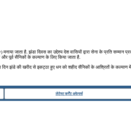
ाया जाता है. झंडा दिवस का उद्देश्य देश वासियों द्वारा सेना के प्रति सम्मान प्
 और पूर्व सैनिकों के कल्‍याण के लिए किया जाता है.
 दिन झंडे की खरीद से इकट्ठा हुए धन को शहीद सैनिकों के आश्रितों के कल्याण में
लेटेस्ट कर्रेंट अफेयर्स