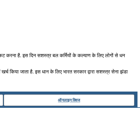
रकट करना है. इस दिन सशस्‍त्र बल कर्मियों के कल्‍याण के लिए लोगों से धन
 खर्च किया जाता है. इस धान के लिए भारत सरकार द्वारा सशस्त्र सेना झंडा
ऑनलाइन क्विज