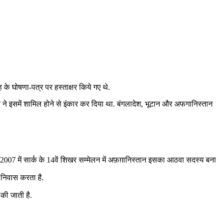
 घोषणा-पत्र पर हस्‍ताक्षर किये गए थे.
रत ने इसमें शामिल होने से इंकार कर दिया था. बंगलादेश, भूटान और अफगानिस्‍तान
2007 में सार्क के 14वें शिखर सम्मेलन में अफ़ग़ानिस्तान इसका आठवा सदस्य बना
 निवास करता है.
 की जाती है.