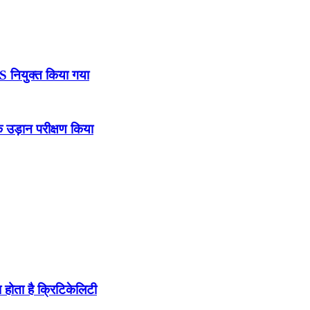
DS नियुक्त किया गया
उड़ान परीक्षण किया
होता है क्रिटिकेलिटी