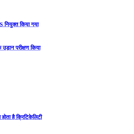
DS नियुक्त किया गया
उड़ान परीक्षण किया
होता है क्रिटिकेलिटी