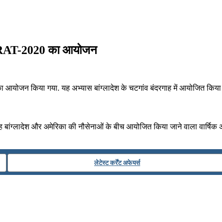
 CARAT-2020 का आयोजन
आयोजन किया गया. यह अभ्यास बांग्लादेश के चटगांव बंदरगाह में आयोजित किया
ांग्लादेश और अमेरिका की नौसेनाओं के बीच आयोजित किया जाने वाला वार्षिक अ
लेटेस्ट कर्रेंट अफेयर्स