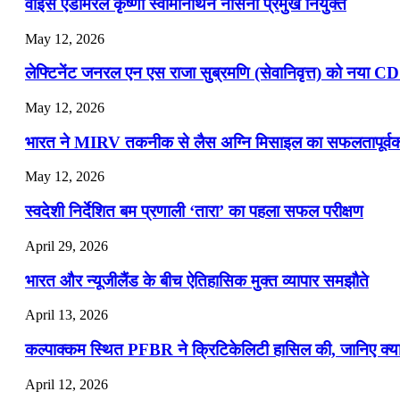
वाइस एडमिरल कृष्णा स्वामीनाथन नौसेना प्रमुख नियुक्त
May 12, 2026
लेफ्टिनेंट जनरल एन एस राजा सुब्रमणि (सेवानिवृत्त) को नया C
May 12, 2026
भारत ने MIRV तकनीक से लैस अग्नि मिसाइल का सफलतापूर्वक 
May 12, 2026
स्वदेशी निर्देशित बम प्रणाली ‘तारा’ का पहला सफल परीक्षण
April 29, 2026
भारत और न्यूजीलैंड के बीच ऐतिहासिक मुक्त व्यापार समझौते
April 13, 2026
कल्पाक्कम स्थित PFBR ने क्रिटिकेलिटी हासिल की, जानिए क्या 
April 12, 2026