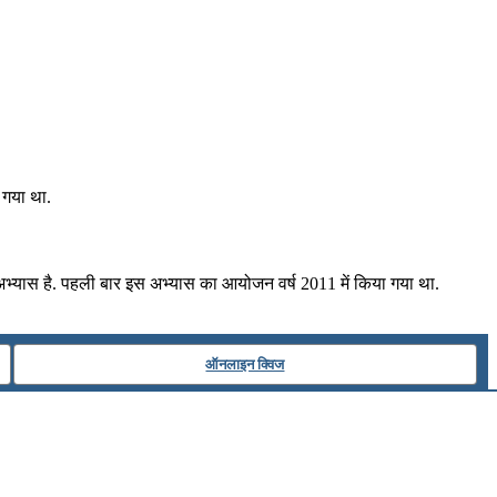
 गया था.
भ्यास है. पहली बार इस अभ्यास का आयोजन वर्ष 2011 में किया गया था.
ऑनलाइन क्विज