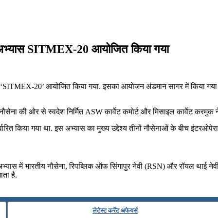
सेना अभ्यास SITMEX-20 आयोजित किया गया
भ्यास ‘SITMEX-20’ आयोजित किया गया. इसका आयोजन अंडमान सागर में किया गया
सेना की ओर से स्वदेश निर्मित ASW कार्वेट कमोर्ट और मिसाइल कार्वेट करमुक ने
निर्धारित किया गया था. इस अभ्यास का मुख्य उद्देश्य तीनों नौसेनाओं के बीच इंटरओ
यास में भारतीय नौसेना, रिपब्लिक ऑफ सिंगापुर नेवी (RSN) और रॉयल थाई नेवी (RT
ता है.
लेटेस्ट कर्रेंट अफेयर्स