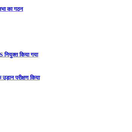
नसभा का गठन
DS नियुक्त किया गया
उड़ान परीक्षण किया