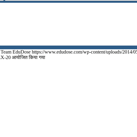
Team EduDose
https://www.edudose.com/wp-content/uploads/2014/0
ITMEX-20 आयोजित किया गया