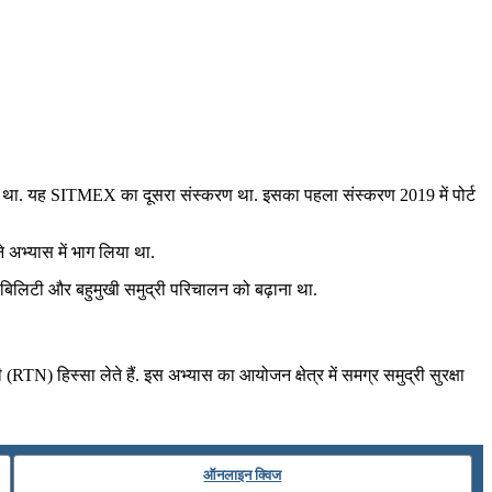
 था. यह SITMEX का दूसरा संस्करण था. इसका पहला संस्करण 2019 में पोर्ट
 अभ्यास में भाग लिया था.
पेराबिलिटी और बहुमुखी समुद्री परिचालन को बढ़ाना था.
N) हिस्सा लेते हैं. इस अभ्यास का आयोजन क्षेत्र में समग्र समुद्री सुरक्षा
ऑनलाइन क्विज