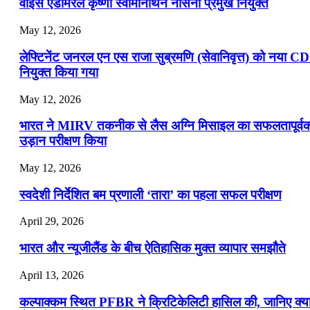
वाइस एडमिरल कृष्णा स्वामीनाथन नौसेना प्रमुख नियुक्त
May 12, 2026
लेफ्टिनेंट जनरल एन एस राजा सुब्रमणि (सेवानिवृत्त) को नया C
नियुक्त किया गया
May 12, 2026
भारत ने MIRV तकनीक से लैस अग्नि मिसाइल का सफलतापूर्व
उड़ान परीक्षण किया
May 12, 2026
स्वदेशी निर्देशित बम प्रणाली ‘तारा’ का पहला सफल परीक्षण
April 29, 2026
भारत और न्यूजीलैंड के बीच ऐतिहासिक मुक्त व्यापार समझौते
April 13, 2026
कल्पाक्कम स्थित PFBR ने क्रिटिकेलिटी हासिल की, जानिए क्य