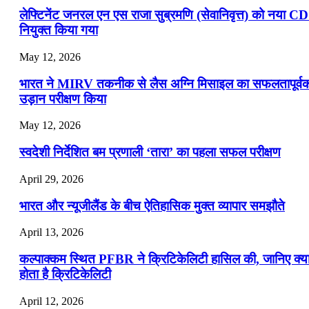
लेफ्टिनेंट जनरल एन एस राजा सुब्रमणि (सेवानिवृत्त) को नया C
नियुक्त किया गया
May 12, 2026
भारत ने MIRV तकनीक से लैस अग्नि मिसाइल का सफलतापूर्व
उड़ान परीक्षण किया
May 12, 2026
स्वदेशी निर्देशित बम प्रणाली ‘तारा’ का पहला सफल परीक्षण
April 29, 2026
भारत और न्यूजीलैंड के बीच ऐतिहासिक मुक्त व्यापार समझौते
April 13, 2026
कल्पाक्कम स्थित PFBR ने क्रिटिकेलिटी हासिल की, जानिए क्य
होता है क्रिटिकेलिटी
April 12, 2026