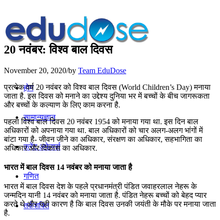
20 नवंबर: विश्व बाल दिवस
November 20, 2020
/
by
Team EduDose
प्रत्येक वर्ष 20 नवंबर को विश्व बाल दिवस (World Children’s Day) मनाया
होम
जाता है. इस दिवस को मनाने का उद्देश्य दुनिया भर में बच्चों के बीच जागरूकता
और बच्चों के कल्याण के लिए काम करना है.
सामान्यज्ञान
पहला विश्व बाल दिवस 20 नवंबर 1954 को मनाया गया था. इस दिन बाल
अधिकारों को अपनाया गया था. बाल अधिकारों को चार अलग-अलग भांगों में
बांटा गया है- जीवन जीने का अधिकार, संरक्षण का अधिकार, सहभागिता का
करेंट अफेयर्स
अधिकार और विकास का अधिकार.
भारत में बाल दिवस 14 नवंबर को मनाया जाता है
गणित
भारत में बाल दिवस देश के पहले प्रधानमंत्री पंडित जवाहरलाल नेहरू के
जन्मदिन यानी 14 नवंबर को मनाया जाता है. पंडित नेहरू बच्चों को बेहद प्यार
करते थे और यही कारण है कि बाल दिवस उनकी जयंती के मौके पर मनाया जाता
तर्कशक्ति
है.