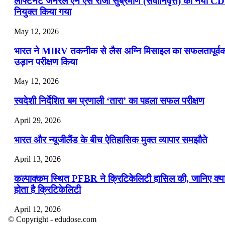
लेफ्टिनेंट जनरल एन एस राजा सुब्रमणि (सेवानिवृत्त) को नया C
नियुक्त किया गया
May 12, 2026
भारत ने MIRV तकनीक से लैस अग्नि मिसाइल का सफलतापूर्व
उड़ान परीक्षण किया
May 12, 2026
स्वदेशी निर्देशित बम प्रणाली ‘तारा’ का पहला सफल परीक्षण
April 29, 2026
भारत और न्यूजीलैंड के बीच ऐतिहासिक मुक्त व्यापार समझौते
April 13, 2026
कल्पाक्कम स्थित PFBR ने क्रिटिकेलिटी हासिल की, जानिए क्य
होता है क्रिटिकेलिटी
April 12, 2026
© Copyright - edudose.com