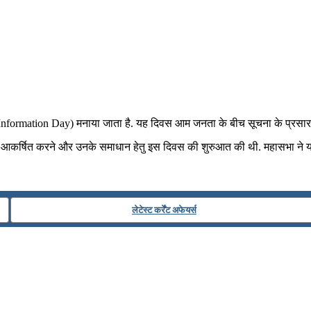
nformation Day) मनाया जाता है. यह दिवस आम जनता के बीच सूचना के प्रसार के
यान आकर्षित करने और उनके समाधान हेतु इस दिवस की शुरुआत की थी. महासभा ने य
लेटेस्ट कर्रेंट अफेयर्स