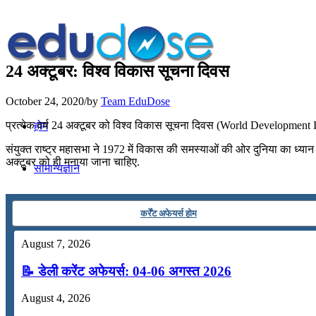
24 अक्टूबर: विश्व विकास सूचना दिवस
October 24, 2020
/
by
Team EduDose
प्रत्येक वर्ष 24 अक्टूबर को विश्व विकास सूचना दिवस (World Development I
होम
संयुक्त राष्ट्र महासभा ने 1972 में विकास की समस्याओं की ओर दुनिया का ध्
अक्टूबर को ही मनाया जाना चाहिए.
सामान्यज्ञान
करेंट अफेयर्स
कर्रेंट अफेयर्स होम
August 7, 2026
गणित
📝 डेली करेंट अफेयर्स: 04-06 अगस्त 2026
तर्कशक्ति
August 4, 2026