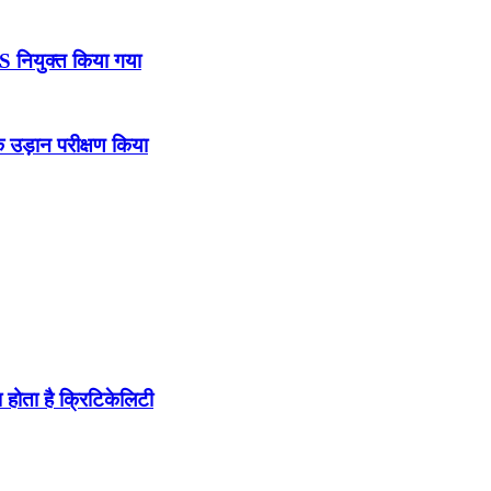
DS नियुक्त किया गया
उड़ान परीक्षण किया
होता है क्रिटिकेलिटी