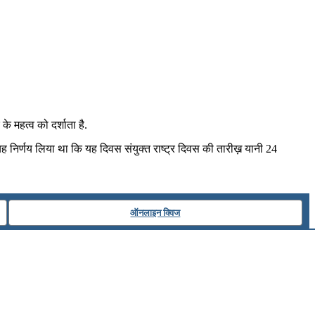
 महत्व को दर्शाता है.
ह निर्णय लिया था कि यह दिवस संयुक्त राष्ट्र दिवस की तारीख़ यानी 24
ऑनलाइन क्विज