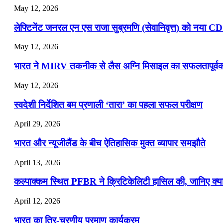
May 12, 2026
लेफ्टिनेंट जनरल एन एस राजा सुब्रमणि (सेवानिवृत्त) को नया C
May 12, 2026
भारत ने MIRV तकनीक से लैस अग्नि मिसाइल का सफलतापूर्वक 
May 12, 2026
स्वदेशी निर्देशित बम प्रणाली ‘तारा’ का पहला सफल परीक्षण
April 29, 2026
भारत और न्यूजीलैंड के बीच ऐतिहासिक मुक्त व्यापार समझौते
April 13, 2026
कल्पाक्कम स्थित PFBR ने क्रिटिकेलिटी हासिल की, जानिए क्या 
April 12, 2026
भारत का त्रि-चरणीय परमाणु कार्यक्रम