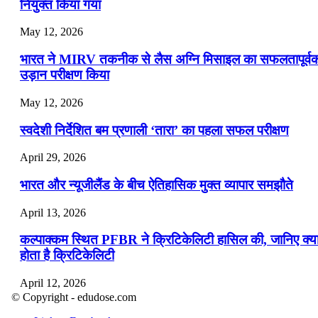
नियुक्त किया गया
May 12, 2026
भारत ने MIRV तकनीक से लैस अग्नि मिसाइल का सफलतापूर्व
उड़ान परीक्षण किया
May 12, 2026
स्वदेशी निर्देशित बम प्रणाली ‘तारा’ का पहला सफल परीक्षण
April 29, 2026
भारत और न्यूजीलैंड के बीच ऐतिहासिक मुक्त व्यापार समझौते
April 13, 2026
कल्पाक्कम स्थित PFBR ने क्रिटिकेलिटी हासिल की, जानिए क्य
होता है क्रिटिकेलिटी
April 12, 2026
© Copyright - edudose.com
भारत का त्रि-चरणीय परमाणु कार्यक्रम