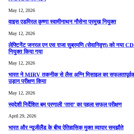
May 12, 2026
वाइस एडमिरल कृष्णा स्वामीनाथन नौसेना प्रमुख नियुक्त
May 12, 2026
लेफ्टिनेंट जनरल एन एस राजा सुब्रमणि (सेवानिवृत्त) को नया C
नियुक्त किया गया
May 12, 2026
भारत ने MIRV तकनीक से लैस अग्नि मिसाइल का सफलतापूर्व
उड़ान परीक्षण किया
May 12, 2026
स्वदेशी निर्देशित बम प्रणाली ‘तारा’ का पहला सफल परीक्षण
April 29, 2026
भारत और न्यूजीलैंड के बीच ऐतिहासिक मुक्त व्यापार समझौते