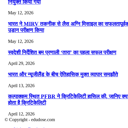
नियुक्त किया गया
May 12, 2026
भारत ने MIRV तकनीक से लैस अग्नि मिसाइल का सफलतापूर्व
उड़ान परीक्षण किया
May 12, 2026
स्वदेशी निर्देशित बम प्रणाली ‘तारा’ का पहला सफल परीक्षण
April 29, 2026
भारत और न्यूजीलैंड के बीच ऐतिहासिक मुक्त व्यापार समझौते
April 13, 2026
कल्पाक्कम स्थित PFBR ने क्रिटिकेलिटी हासिल की, जानिए क्य
होता है क्रिटिकेलिटी
April 12, 2026
© Copyright - edudose.com
भारत का त्रि-चरणीय परमाणु कार्यक्रम