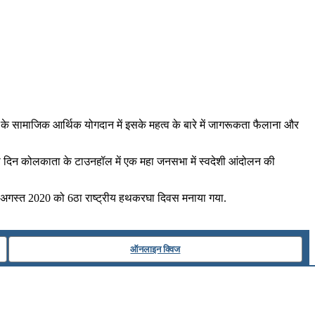
के सामाजिक आर्थिक योगदान में इसके महत्व के बारे में जागरूकता फैलाना और
इसी दिन कोलकाता के टाउनहॉल में एक महा जनसभा में स्वदेशी आंदोलन की
 7 अगस्त 2020 को 6ठा राष्ट्रीय हथकरघा दिवस मनाया गया.
ऑनलाइन क्विज