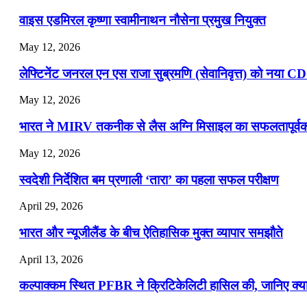
📝 डेली करेंट अफेयर्स: 16-18 जुलाई 2026
वाइस एडमिरल कृष्णा स्वामीनाथन नौसेना प्रमुख नियुक्त
May 12, 2026
लेफ्टिनेंट जनरल एन एस राजा सुब्रमणि (सेवानिवृत्त) को नया C
May 12, 2026
भारत ने MIRV तकनीक से लैस अग्नि मिसाइल का सफलतापूर्वक 
May 12, 2026
स्वदेशी निर्देशित बम प्रणाली ‘तारा’ का पहला सफल परीक्षण
April 29, 2026
भारत और न्यूजीलैंड के बीच ऐतिहासिक मुक्त व्यापार समझौते
April 13, 2026
कल्पाक्कम स्थित PFBR ने क्रिटिकेलिटी हासिल की, जानिए क्या 