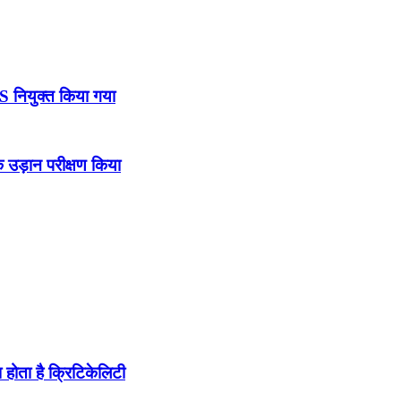
DS नियुक्त किया गया
उड़ान परीक्षण किया
होता है क्रिटिकेलिटी