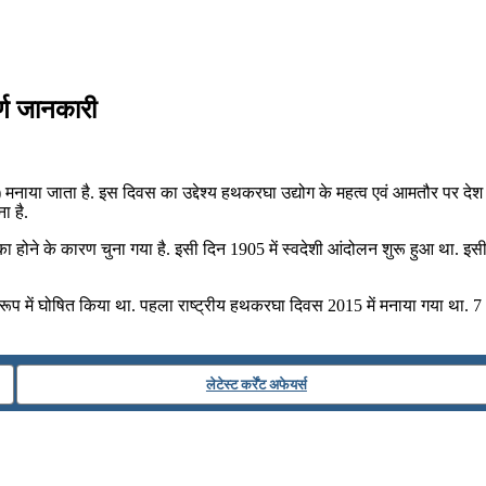
र्ण जानकारी
नाया जाता है. इस दिवस का उद्देश्य हथकरघा उद्योग के महत्व एवं आमतौर पर देश 
ा है.
का होने के कारण चुना गया है. इसी दिन 1905 में स्‍वदेशी आंदोलन शुरू हुआ था. 
 रूप में घोषित किया था. पहला राष्ट्रीय हथकरघा दिवस 2015 में मनाया गया था.
लेटेस्ट कर्रेंट अफेयर्स