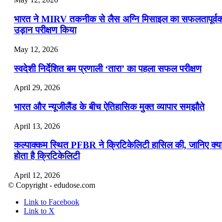
भारत ने MIRV तकनीक से लैस अग्नि मिसाइल का सफलतापूर्व
उड़ान परीक्षण किया
May 12, 2026
स्वदेशी निर्देशित बम प्रणाली ‘तारा’ का पहला सफल परीक्षण
April 29, 2026
भारत और न्यूजीलैंड के बीच ऐतिहासिक मुक्त व्यापार समझौते
April 13, 2026
कल्पाक्कम स्थित PFBR ने क्रिटिकेलिटी हासिल की, जानिए क्य
होता है क्रिटिकेलिटी
April 12, 2026
© Copyright - edudose.com
भारत का त्रि-चरणीय परमाणु कार्यक्रम
Link to Facebook
Link to X
April 9, 2026