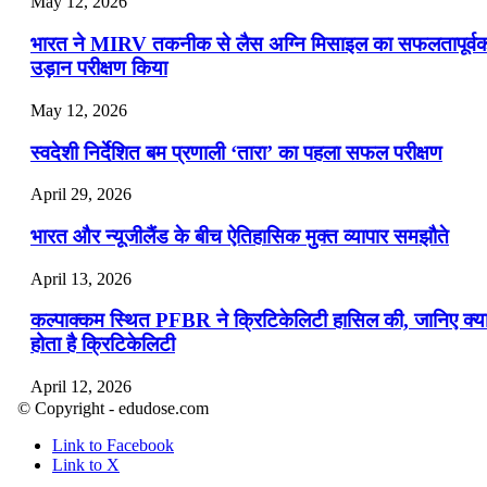
May 12, 2026
भारत ने MIRV तकनीक से लैस अग्नि मिसाइल का सफलतापूर्व
उड़ान परीक्षण किया
May 12, 2026
स्वदेशी निर्देशित बम प्रणाली ‘तारा’ का पहला सफल परीक्षण
April 29, 2026
भारत और न्यूजीलैंड के बीच ऐतिहासिक मुक्त व्यापार समझौते
April 13, 2026
कल्पाक्कम स्थित PFBR ने क्रिटिकेलिटी हासिल की, जानिए क्य
होता है क्रिटिकेलिटी
April 12, 2026
© Copyright - edudose.com
भारत का त्रि-चरणीय परमाणु कार्यक्रम
Link to Facebook
Link to X
April 9, 2026