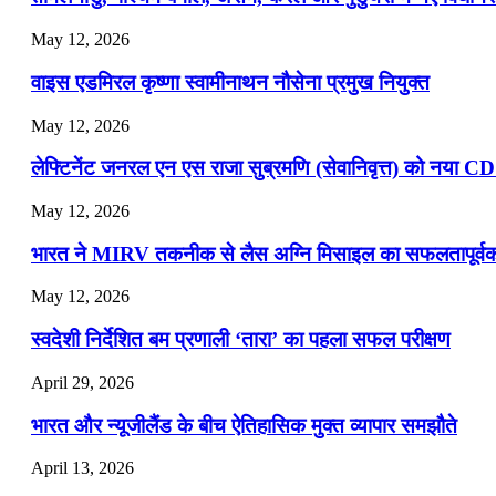
July 19, 2026
May 12, 2026
📝 डेली करेंट अफेयर्स: 16-18 जुलाई 2026
वाइस एडमिरल कृष्णा स्वामीनाथन नौसेना प्रमुख नियुक्त
May 12, 2026
लेफ्टिनेंट जनरल एन एस राजा सुब्रमणि (सेवानिवृत्त) को नया C
May 12, 2026
भारत ने MIRV तकनीक से लैस अग्नि मिसाइल का सफलतापूर्वक 
May 12, 2026
स्वदेशी निर्देशित बम प्रणाली ‘तारा’ का पहला सफल परीक्षण
April 29, 2026
भारत और न्यूजीलैंड के बीच ऐतिहासिक मुक्त व्यापार समझौते
April 13, 2026