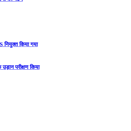
DS नियुक्त किया गया
उड़ान परीक्षण किया