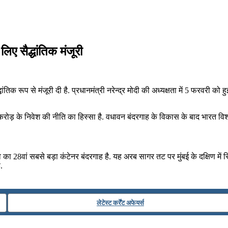
िए सैद्धांतिक मंजूरी
ंतिक रूप से मंजूरी दी है. प्रधानमंत्री नरेन्द्र मोदी की अध्यक्षता में 5 फरवरी को
ोड़ के निवेश की नीति का हिस्सा है. वधावन बंदरगाह के विकास के बाद भारत विश्व क
 का 28वां सबसे बड़ा कंटेनर बंदरगाह है. यह अरब सागर तट पर मुंबई के दक्षिण में स
.
लेटेस्ट कर्रेंट अफेयर्स