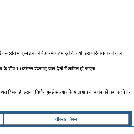
 हुई केन्द्रीय मंत्रिमंडल की बैठक में यह मंजूरी दी गयी. इस परियोजना की कुल
े शीर्ष 10 कंटेनर बंदरगाह वाले देशों में शामिल हो जाएगा.
्थित स्थित है. इसका निर्माण मुंबई बंदरगाह के यातायात के दबाव को कम करने के
ऑनलाइन क्विज