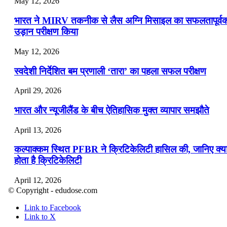
May 12, 2026
भारत ने MIRV तकनीक से लैस अग्नि मिसाइल का सफलतापूर्व
उड़ान परीक्षण किया
May 12, 2026
स्वदेशी निर्देशित बम प्रणाली ‘तारा’ का पहला सफल परीक्षण
April 29, 2026
भारत और न्यूजीलैंड के बीच ऐतिहासिक मुक्त व्यापार समझौते
April 13, 2026
कल्पाक्कम स्थित PFBR ने क्रिटिकेलिटी हासिल की, जानिए क्य
होता है क्रिटिकेलिटी
April 12, 2026
© Copyright - edudose.com
भारत का त्रि-चरणीय परमाणु कार्यक्रम
Link to Facebook
Link to X
April 9, 2026