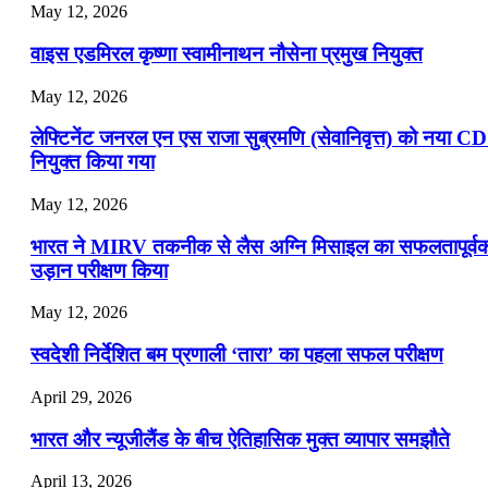
May 12, 2026
वाइस एडमिरल कृष्णा स्वामीनाथन नौसेना प्रमुख नियुक्त
May 12, 2026
लेफ्टिनेंट जनरल एन एस राजा सुब्रमणि (सेवानिवृत्त) को नया C
नियुक्त किया गया
May 12, 2026
भारत ने MIRV तकनीक से लैस अग्नि मिसाइल का सफलतापूर्व
उड़ान परीक्षण किया
May 12, 2026
स्वदेशी निर्देशित बम प्रणाली ‘तारा’ का पहला सफल परीक्षण
April 29, 2026
भारत और न्यूजीलैंड के बीच ऐतिहासिक मुक्त व्यापार समझौते
April 13, 2026