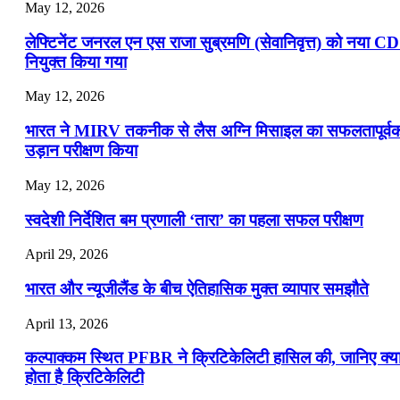
May 12, 2026
लेफ्टिनेंट जनरल एन एस राजा सुब्रमणि (सेवानिवृत्त) को नया C
नियुक्त किया गया
May 12, 2026
भारत ने MIRV तकनीक से लैस अग्नि मिसाइल का सफलतापूर्व
उड़ान परीक्षण किया
May 12, 2026
स्वदेशी निर्देशित बम प्रणाली ‘तारा’ का पहला सफल परीक्षण
April 29, 2026
भारत और न्यूजीलैंड के बीच ऐतिहासिक मुक्त व्यापार समझौते
April 13, 2026
कल्पाक्कम स्थित PFBR ने क्रिटिकेलिटी हासिल की, जानिए क्य
होता है क्रिटिकेलिटी