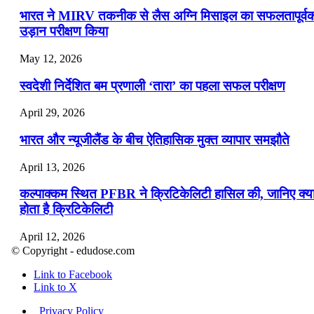
भारत ने MIRV तकनीक से लैस अग्नि मिसाइल का सफलतापूर्व
उड़ान परीक्षण किया
May 12, 2026
स्वदेशी निर्देशित बम प्रणाली ‘तारा’ का पहला सफल परीक्षण
April 29, 2026
भारत और न्यूजीलैंड के बीच ऐतिहासिक मुक्त व्यापार समझौते
April 13, 2026
कल्पाक्कम स्थित PFBR ने क्रिटिकेलिटी हासिल की, जानिए क्य
होता है क्रिटिकेलिटी
April 12, 2026
© Copyright - edudose.com
भारत का त्रि-चरणीय परमाणु कार्यक्रम
Link to Facebook
Link to X
April 9, 2026
Privacy Policy