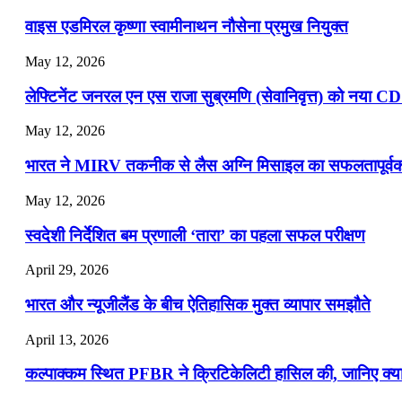
📝 डेली करेंट अफेयर्स: 16-18 जुलाई 2026
वाइस एडमिरल कृष्णा स्वामीनाथन नौसेना प्रमुख नियुक्त
May 12, 2026
लेफ्टिनेंट जनरल एन एस राजा सुब्रमणि (सेवानिवृत्त) को नया C
May 12, 2026
भारत ने MIRV तकनीक से लैस अग्नि मिसाइल का सफलतापूर्वक 
May 12, 2026
स्वदेशी निर्देशित बम प्रणाली ‘तारा’ का पहला सफल परीक्षण
April 29, 2026
भारत और न्यूजीलैंड के बीच ऐतिहासिक मुक्त व्यापार समझौते
April 13, 2026
कल्पाक्कम स्थित PFBR ने क्रिटिकेलिटी हासिल की, जानिए क्या 