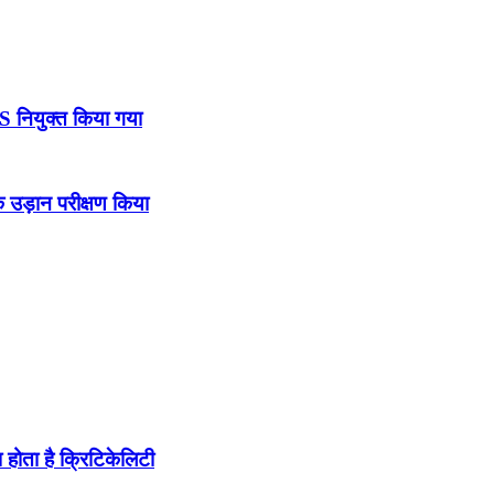
DS नियुक्त किया गया
उड़ान परीक्षण किया
होता है क्रिटिकेलिटी