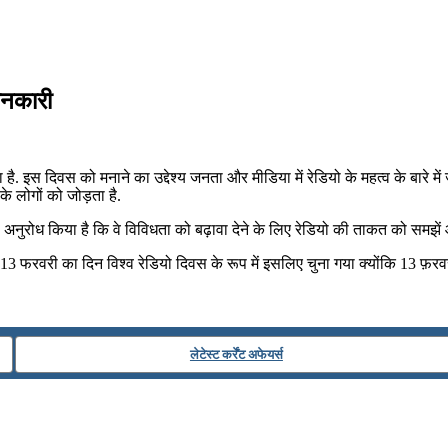
जानकारी
. इस दिवस को मनाने का उद्देश्‍य जनता और मीडिया में रेडियो के महत्‍व के बारे म
े लोगों को जोड़ता है.
े अनुरोध किया है कि वे विविधता को बढ़ावा देने के लिए रेडियो की ताकत को समझें और
13 फरवरी का दिन विश्व रेडियो दिवस के रूप में इसलिए चुना गया क्योंकि 13 फ़रवर
लेटेस्ट कर्रेंट अफेयर्स