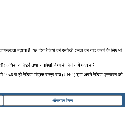
ें जागरूकता बढ़ाना है. यह दिन रेडियो की अनोखी क्षमता को याद करने के लिए भी
 अधिक शांतिपूर्ण तथा समावेशी विश्‍व के निर्माण में मदद करें.
ी 1946 से ही रेडियो संयुक्त राष्ट्र संघ (UNO) द्वारा अपने रेडियो प्रसारण की
ऑनलाइन क्विज