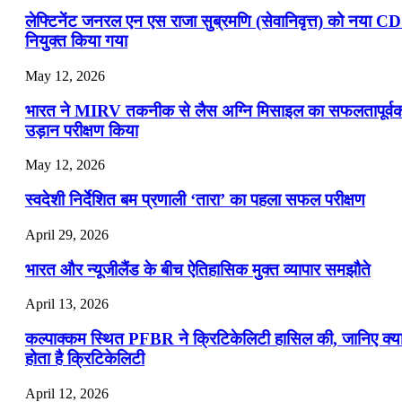
लेफ्टिनेंट जनरल एन एस राजा सुब्रमणि (सेवानिवृत्त) को नया C
नियुक्त किया गया
May 12, 2026
भारत ने MIRV तकनीक से लैस अग्नि मिसाइल का सफलतापूर्व
उड़ान परीक्षण किया
May 12, 2026
स्वदेशी निर्देशित बम प्रणाली ‘तारा’ का पहला सफल परीक्षण
April 29, 2026
भारत और न्यूजीलैंड के बीच ऐतिहासिक मुक्त व्यापार समझौते
April 13, 2026
कल्पाक्कम स्थित PFBR ने क्रिटिकेलिटी हासिल की, जानिए क्य
होता है क्रिटिकेलिटी
April 12, 2026