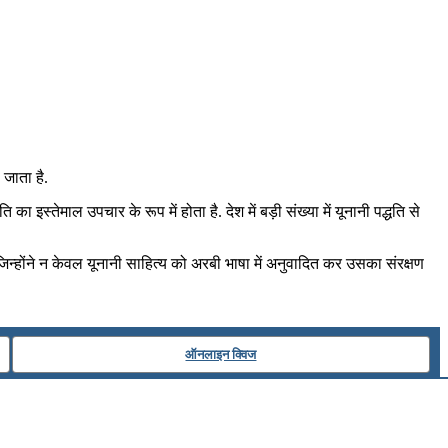
जाता है.
 इस्तेमाल उपचार के रूप में होता है. देश में बड़ी संख्या में यूनानी पद्धति से
 जिन्होंने न केवल यूनानी साहित्य को अरबी भाषा में अनुवादित कर उसका संरक्षण
ऑनलाइन क्विज