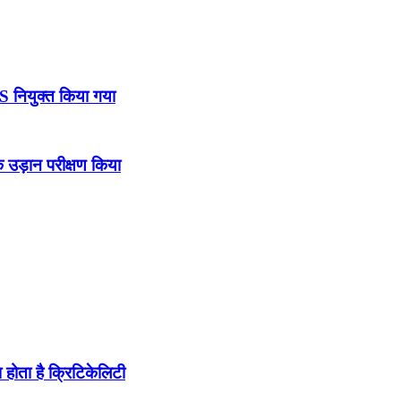
DS नियुक्त किया गया
उड़ान परीक्षण किया
होता है क्रिटिकेलिटी