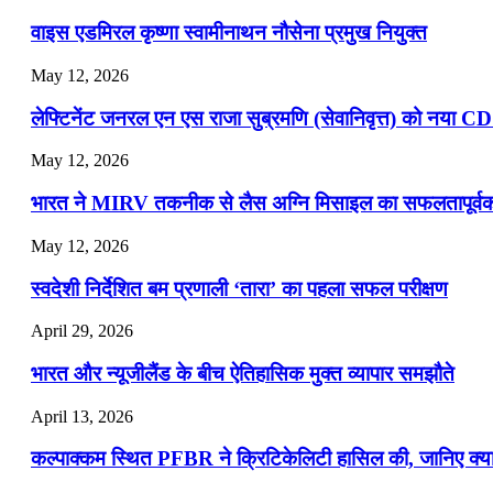
📝 डेली करेंट अफेयर्स: 13-15 जुलाई 2026
वाइस एडमिरल कृष्णा स्वामीनाथन नौसेना प्रमुख नियुक्त
May 12, 2026
लेफ्टिनेंट जनरल एन एस राजा सुब्रमणि (सेवानिवृत्त) को नया C
May 12, 2026
भारत ने MIRV तकनीक से लैस अग्नि मिसाइल का सफलतापूर्वक 
May 12, 2026
स्वदेशी निर्देशित बम प्रणाली ‘तारा’ का पहला सफल परीक्षण
April 29, 2026
भारत और न्यूजीलैंड के बीच ऐतिहासिक मुक्त व्यापार समझौते
April 13, 2026
कल्पाक्कम स्थित PFBR ने क्रिटिकेलिटी हासिल की, जानिए क्या 