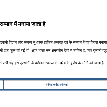
्‍मान में मनाया जाता है
 यूनानी विद्वान और समाज सुधारक हाकिम अजमल खां के सम्‍मान में यह दिवस मनाया 
वारा शुरू की गई थी. आज भारत उन अग्रणीय देशों में शामिल है, जहां यूनानी पद्धति का
ा रखी गई. इस प्रणाली के वर्तमान स्वरूप का श्रेय के यूरोप के लोगों को जाता है,
लेटेस्ट कर्रेंट अफेयर्स