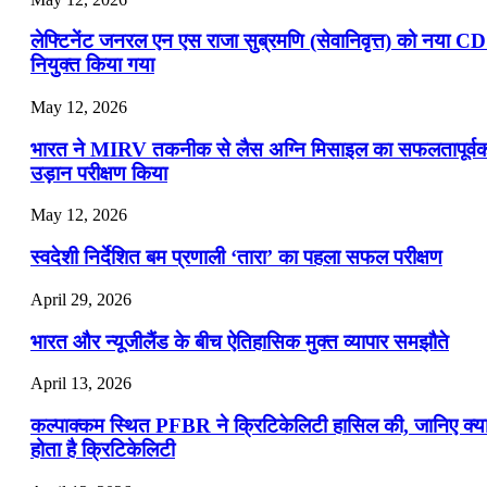
लेफ्टिनेंट जनरल एन एस राजा सुब्रमणि (सेवानिवृत्त) को नया C
नियुक्त किया गया
May 12, 2026
भारत ने MIRV तकनीक से लैस अग्नि मिसाइल का सफलतापूर्व
उड़ान परीक्षण किया
May 12, 2026
स्वदेशी निर्देशित बम प्रणाली ‘तारा’ का पहला सफल परीक्षण
April 29, 2026
भारत और न्यूजीलैंड के बीच ऐतिहासिक मुक्त व्यापार समझौते
April 13, 2026
कल्पाक्कम स्थित PFBR ने क्रिटिकेलिटी हासिल की, जानिए क्य
होता है क्रिटिकेलिटी