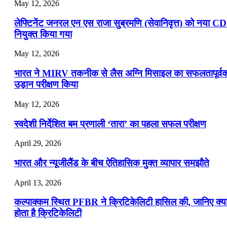
May 12, 2026
लेफ्टिनेंट जनरल एन एस राजा सुब्रमणि (सेवानिवृत्त) को नया C
नियुक्त किया गया
May 12, 2026
भारत ने MIRV तकनीक से लैस अग्नि मिसाइल का सफलतापूर्व
उड़ान परीक्षण किया
May 12, 2026
स्वदेशी निर्देशित बम प्रणाली ‘तारा’ का पहला सफल परीक्षण
April 29, 2026
भारत और न्यूजीलैंड के बीच ऐतिहासिक मुक्त व्यापार समझौते
April 13, 2026
कल्पाक्कम स्थित PFBR ने क्रिटिकेलिटी हासिल की, जानिए क्य
होता है क्रिटिकेलिटी