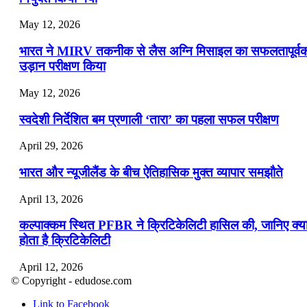
May 12, 2026
भारत ने MIRV तकनीक से लैस अग्नि मिसाइल का सफलतापूर्व
उड़ान परीक्षण किया
May 12, 2026
स्वदेशी निर्देशित बम प्रणाली ‘तारा’ का पहला सफल परीक्षण
April 29, 2026
भारत और न्यूजीलैंड के बीच ऐतिहासिक मुक्त व्यापार समझौते
April 13, 2026
कल्पाक्कम स्थित PFBR ने क्रिटिकेलिटी हासिल की, जानिए क्य
होता है क्रिटिकेलिटी
April 12, 2026
© Copyright - edudose.com
भारत का त्रि-चरणीय परमाणु कार्यक्रम
Link to Facebook