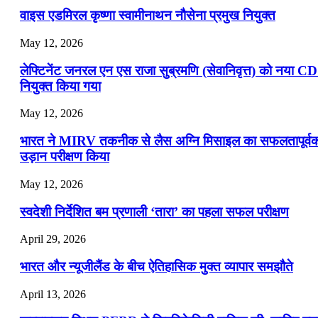
वाइस एडमिरल कृष्णा स्वामीनाथन नौसेना प्रमुख नियुक्त
May 12, 2026
लेफ्टिनेंट जनरल एन एस राजा सुब्रमणि (सेवानिवृत्त) को नया C
नियुक्त किया गया
May 12, 2026
भारत ने MIRV तकनीक से लैस अग्नि मिसाइल का सफलतापूर्व
उड़ान परीक्षण किया
May 12, 2026
स्वदेशी निर्देशित बम प्रणाली ‘तारा’ का पहला सफल परीक्षण
April 29, 2026
भारत और न्यूजीलैंड के बीच ऐतिहासिक मुक्त व्यापार समझौते
April 13, 2026