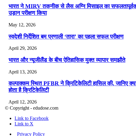
भारत ने MIRV तकनीक से लैस अग्नि मिसाइल का सफलतापूर्व
उड़ान परीक्षण किया
May 12, 2026
स्वदेशी निर्देशित बम प्रणाली ‘तारा’ का पहला सफल परीक्षण
April 29, 2026
भारत और न्यूजीलैंड के बीच ऐतिहासिक मुक्त व्यापार समझौते
April 13, 2026
कल्पाक्कम स्थित PFBR ने क्रिटिकेलिटी हासिल की, जानिए क्य
होता है क्रिटिकेलिटी
April 12, 2026
© Copyright - edudose.com
भारत का त्रि-चरणीय परमाणु कार्यक्रम
Link to Facebook
Link to X
April 9, 2026
Privacy Policy