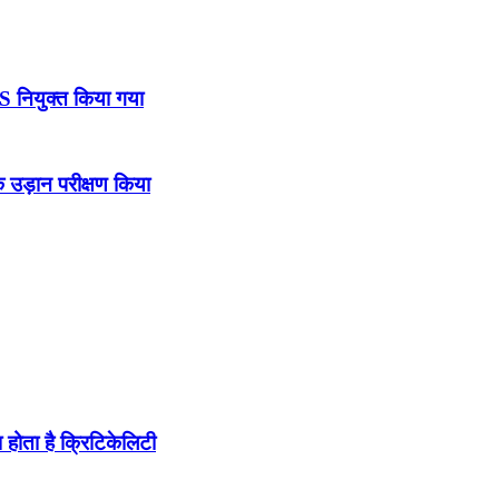
DS नियुक्त किया गया
उड़ान परीक्षण किया
होता है क्रिटिकेलिटी