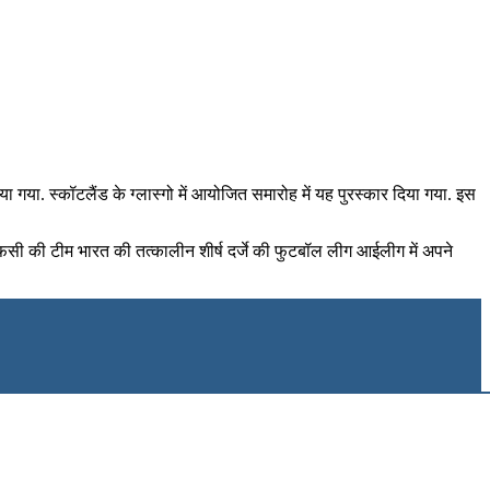
या. स्कॉटलैंड के ग्लास्गो में आयोजित समारोह में यह पुरस्कार दिया गया. इस
मीर एफसी की टीम भारत की तत्कालीन शीर्ष दर्जे की फुटबॉल लीग आईलीग में अपने