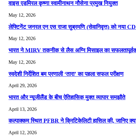
वाइस एडमिरल कृष्णा स्वामीनाथन नौसेना प्रमुख नियुक्त
May 12, 2026
लेफ्टिनेंट जनरल एन एस राजा सुब्रमणि (सेवानिवृत्त) को नया C
May 12, 2026
भारत ने MIRV तकनीक से लैस अग्नि मिसाइल का सफलतापूर्वक 
May 12, 2026
स्वदेशी निर्देशित बम प्रणाली ‘तारा’ का पहला सफल परीक्षण
April 29, 2026
भारत और न्यूजीलैंड के बीच ऐतिहासिक मुक्त व्यापार समझौते
April 13, 2026
कल्पाक्कम स्थित PFBR ने क्रिटिकेलिटी हासिल की, जानिए क्या 
April 12, 2026