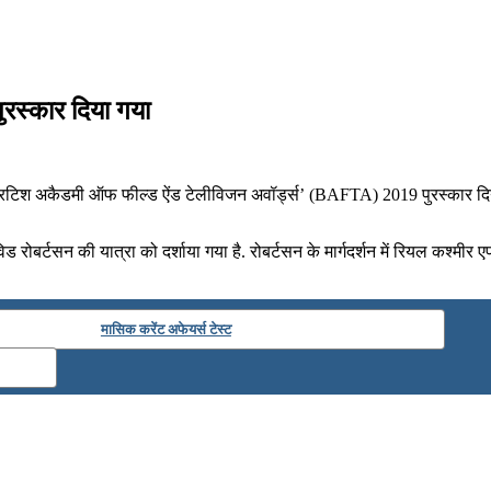
रस्कार दिया गया
रिटिश अकैडमी ऑफ फील्ड ऐंड टेलीविजन अवॉर्ड्स’ (BAFTA) 2019 पुरस्कार दिया ग
ेविड रोबर्टसन की यात्रा को दर्शाया गया है. रोबर्टसन के मार्गदर्शन में रियल कश्
मासिक करेंट अफेयर्स टेस्ट