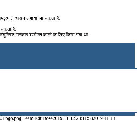
राष्ट्रपति शासन लगाया जा सकता है.
 सकता है.
म्युनिस्ट सरकार बर्खास्त करने के लिए किया गया था.
5/Logo.png
Team EduDose
2019-11-12 23:11:53
2019-11-13