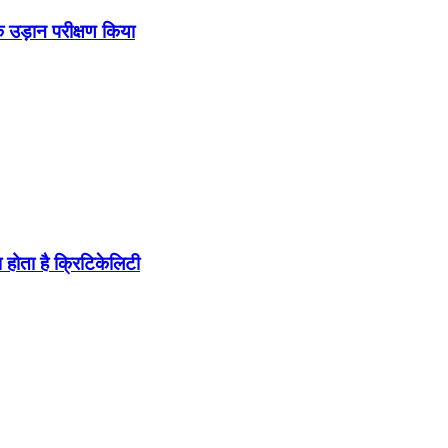
उड़ान परीक्षण किया
होता है क्रिटिकेलिटी
ब पहुंचा