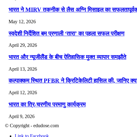
भारत ने MIRV तकनीक से लैस अग्नि मिसाइल का सफलतापूर्वक 
May 12, 2026
स्वदेशी निर्देशित बम प्रणाली ‘तारा’ का पहला सफल परीक्षण
April 29, 2026
भारत और न्यूजीलैंड के बीच ऐतिहासिक मुक्त व्यापार समझौते
April 13, 2026
कल्पाक्कम स्थित PFBR ने क्रिटिकेलिटी हासिल की, जानिए क्या 
April 12, 2026
भारत का त्रि-चरणीय परमाणु कार्यक्रम
April 9, 2026
© Copyright - edudose.com
नासा का आर्टेमिस-2 मिशन: मनुष्य एक बार फिर से चंद्रमा के करी
Link to Facebook