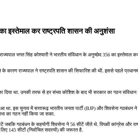
56 का इस्तेमाल कर राष्ट्रपति शासन की अनुशंसा
 दी. राज्यपाल भगत सिंह कोश्यारी ने भारतीय संविधान के अनुच्छेद 356 का इस्तेमाल 
े के कारण राज्यपाल ने राष्ट्रपति शासन की सिफारिश की थी. इससे पहले प्रधानमंत्री 
मौका दिया था. उनकी तरफ से हर संभव कोशिश के बाद भी सरकार का गठन संविधान 
न हुआ था. इस चुनाव में सत्तारूढ़ भारतीय जनता पार्टी (BJP) और शिवसेना गठबंधन न
ानसभा का गठन नहीं किया जा सका.
ं जबकि गठबंधन के सहयोगी शिवसेना ने 56 सीटें जीते थे. विपक्षी कांग्रेस और राष्ट्
लिए 145 सीटों (निर्वाचित सदस्यों) की जरूरत है.