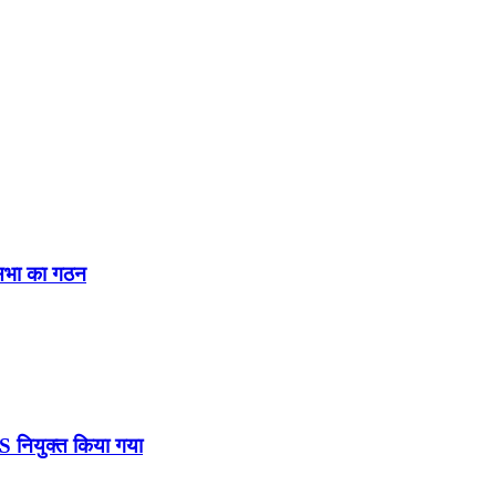
नसभा का गठन
DS नियुक्त किया गया