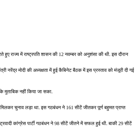
करते हुए राज्य में राष्ट्रपति शासन की 12 नवम्बर को अनुशंसा की थी. इस दौरान
नरेंद्र मोदी की अध्यक्षता में हुई कैबिनेट बैठक में इस प्रस्ताव को मंजूरी दी गई
के मुताबिक नहीं किया जा सका.
े मिलकर चुनाव लड़ा था. इस गठबंधन ने 161 सीटें जीतकर पूर्ण बहुमत प्राप्त
रवादी कांग्रेस पार्टी गठबंधन ने 98 सीटें जीतने में सफल हुई थी. बाकी 29 सीटें