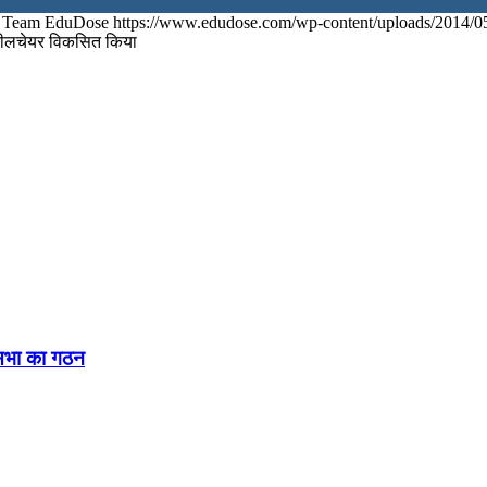
Team EduDose
https://www.edudose.com/wp-content/uploads/2014/0
व्हीलचेयर विकसित किया
नसभा का गठन