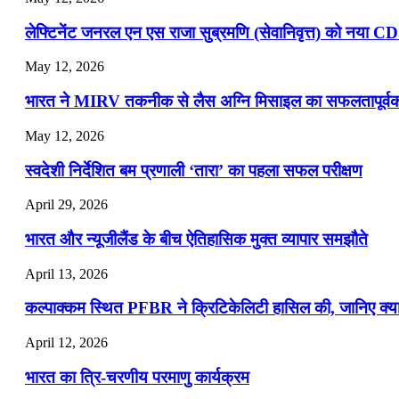
लेफ्टिनेंट जनरल एन एस राजा सुब्रमणि (सेवानिवृत्त) को नया C
May 12, 2026
भारत ने MIRV तकनीक से लैस अग्नि मिसाइल का सफलतापूर्वक 
May 12, 2026
स्वदेशी निर्देशित बम प्रणाली ‘तारा’ का पहला सफल परीक्षण
April 29, 2026
भारत और न्यूजीलैंड के बीच ऐतिहासिक मुक्त व्यापार समझौते
April 13, 2026
कल्पाक्कम स्थित PFBR ने क्रिटिकेलिटी हासिल की, जानिए क्या 
April 12, 2026
भारत का त्रि-चरणीय परमाणु कार्यक्रम