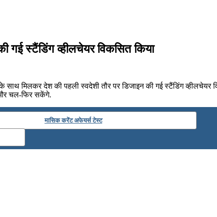
ी गई स्टैंडिंग व्हीलचेयर विकसित किया
के साथ मिलकर देश की पहली स्वदेशी तौर पर डिजाइन की गई स्टैंडिंग व्हीलचेयर वि
 और चल-फिर सकेंगे.
मासिक करेंट अफेयर्स टेस्ट