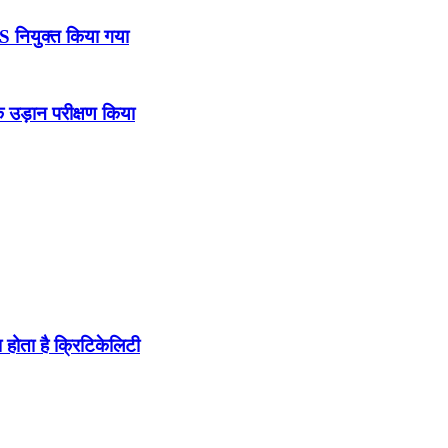
DS नियुक्त किया गया
उड़ान परीक्षण किया
होता है क्रिटिकेलिटी