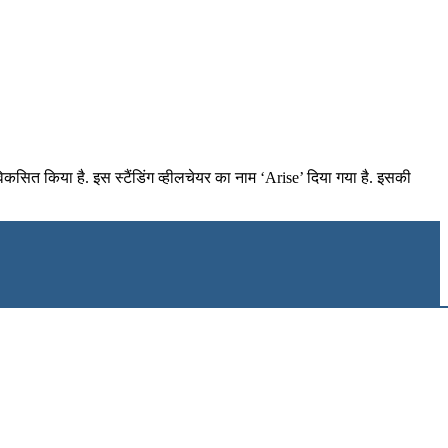
कसित किया है. इस स्टैंडिंग व्हीलचेयर का नाम ‘Arise’ दिया गया है. इसकी