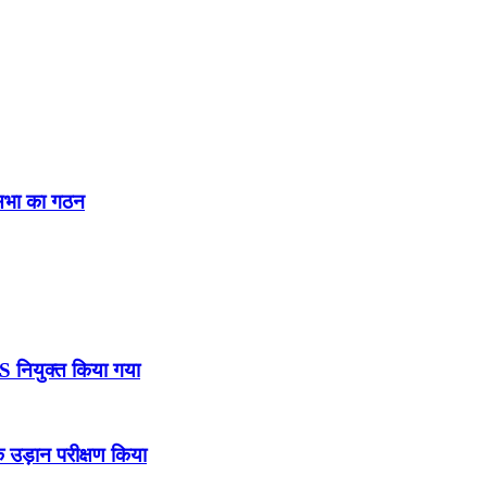
नसभा का गठन
DS नियुक्त किया गया
उड़ान परीक्षण किया