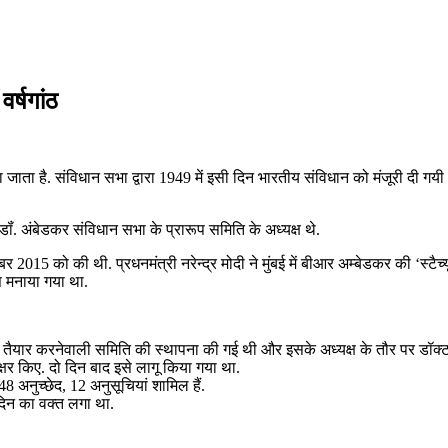
र्षगांठ
या जाता है. संविधान सभा द्वारा 1949 में इसी दिन भारतीय संविधान को मंजूरी दी ग
ॉं. अंबेडकर संविधान सभा के प्रारूप समिति के अध्यक्ष थे.
र 2015 को की थी. प्रधनमंत्री नरेन्द्र मोदी ने मुंबई में बीआर अम्बेडकर की ‘स
स मनाया गया था.
तैयार करनेवाली समिति की स्थापना की गई थी और इसके अध्यक्ष के तौर पर डॉक्टर
षर किए. दो दिन बाद इसे लागू किया गया था.
8 अनुच्छेद, 12 अनुसूचियां शामिल हैं.
दिन का वक्त लगा था.