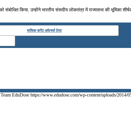
 को संबोधित किया. उन्होंने भारतीय संसदीय लोकतंत्र में राज्यसभा की भूमिका शीर
मासिक करेंट अफेयर्स टेस्ट
Team EduDose
https://www.edudose.com/wp-content/uploads/2014/0