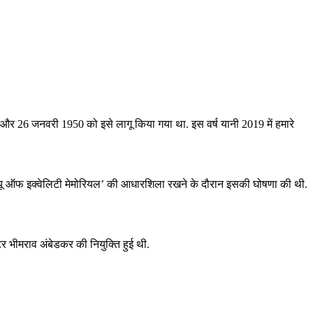
यी और 26 जनवरी 1950 को इसे लागू किया गया था. इस वर्ष यानी 2019 में हमारे
्टैच्यू ऑफ इक्वेलिटी मेमोरियल’ की आधारशिला रखने के दौरान इसकी घोषणा की थी.
 भीमराव अंबेडकर की नियुक्ति हुई थी.