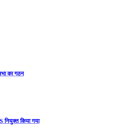
नसभा का गठन
DS नियुक्त किया गया