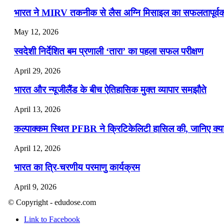
भारत ने MIRV तकनीक से लैस अग्नि मिसाइल का सफलतापूर्वक 
May 12, 2026
स्वदेशी निर्देशित बम प्रणाली ‘तारा’ का पहला सफल परीक्षण
April 29, 2026
भारत और न्यूजीलैंड के बीच ऐतिहासिक मुक्त व्यापार समझौते
April 13, 2026
कल्पाक्कम स्थित PFBR ने क्रिटिकेलिटी हासिल की, जानिए क्या 
April 12, 2026
भारत का त्रि-चरणीय परमाणु कार्यक्रम
April 9, 2026
© Copyright - edudose.com
नासा का आर्टेमिस-2 मिशन: मनुष्य एक बार फिर से चंद्रमा के करी
Link to Facebook