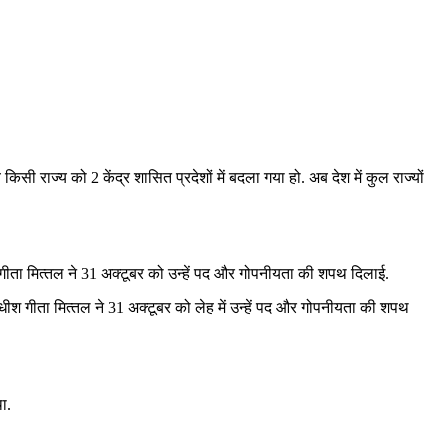
ी राज्य को 2 केंद्र शासित प्रदेशों में बदला गया हो. अब देश में कुल राज्यों
ाधीश गीता मित्‍तल ने 31 अक्टूबर को उन्हें पद और गोपनीयता की शपथ दिलाई.
यायाधीश गीता मित्‍तल ने 31 अक्टूबर को लेह में उन्हें पद और गोपनीयता की शपथ
ा.