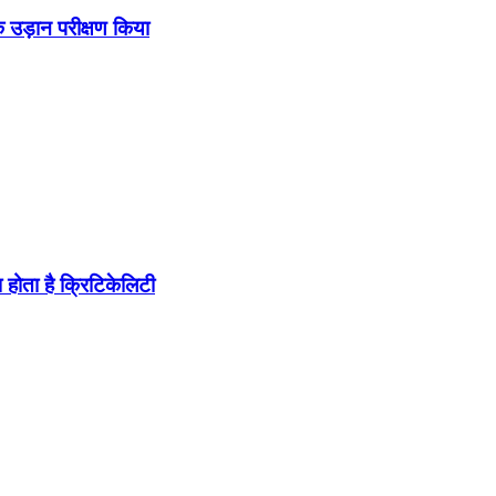
उड़ान परीक्षण किया
होता है क्रिटिकेलिटी
ब पहुंचा