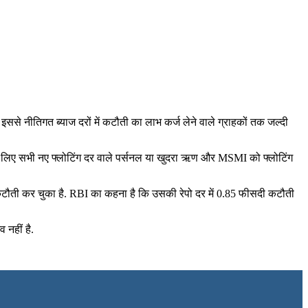
इससे नीतिगत ब्याज दरों में कटौती का लाभ कर्ज लेने वाले ग्राहकों तक जल्दी
ंकों के लिए सभी नए फ्लोटिंग दर वाले पर्सनल या खुदरा ऋण और MSMI को फ्लोटिंग
ी कटौती कर चुका है. RBI का कहना है कि उसकी रेपो दर में 0.85 फीसदी कटौती
 नहीं है.