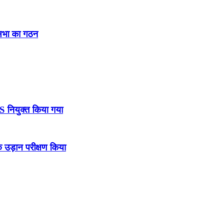
नसभा का गठन
DS नियुक्त किया गया
उड़ान परीक्षण किया