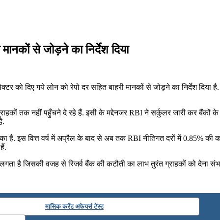
 मानकों से जोड़ने का निर्देश दिया
र को दिए गये लोन को रेपो दर सहित बाहरी मानकों से जोड़ने का निर्देश दिया है. 
्राहकों तक नहीं पहुँचने दे रहे हैं. इसी के मद्देनजर RBI ने सर्कुलर जारी कर बै
ै.
ा है. इस वित्त वर्ष में अप्रैल के बाद से अब तक RBI नीतिगत दरों में 0.85% क
ैं.
लगता है जिसकी वजह से रिजर्व बैंक की कटौती का लाभ तुरंत ग्राहकों को देना संभव
मासिक करेंट अफेयर्स टेस्ट