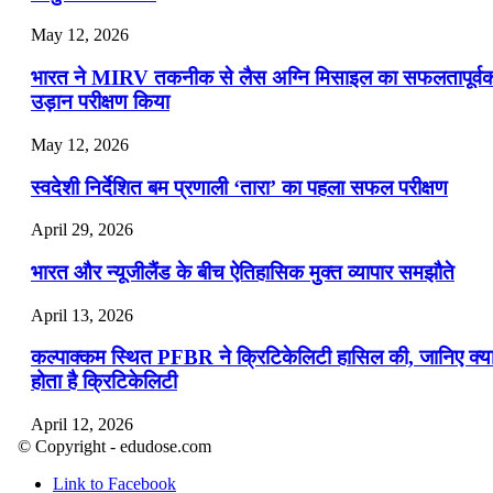
May 12, 2026
भारत ने MIRV तकनीक से लैस अग्नि मिसाइल का सफलतापूर्व
उड़ान परीक्षण किया
May 12, 2026
स्वदेशी निर्देशित बम प्रणाली ‘तारा’ का पहला सफल परीक्षण
April 29, 2026
भारत और न्यूजीलैंड के बीच ऐतिहासिक मुक्त व्यापार समझौते
April 13, 2026
कल्पाक्कम स्थित PFBR ने क्रिटिकेलिटी हासिल की, जानिए क्य
होता है क्रिटिकेलिटी
April 12, 2026
© Copyright - edudose.com
भारत का त्रि-चरणीय परमाणु कार्यक्रम
Link to Facebook