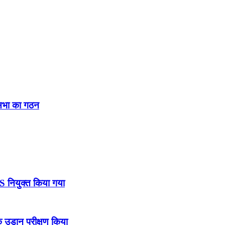
नसभा का गठन
DS नियुक्त किया गया
उड़ान परीक्षण किया