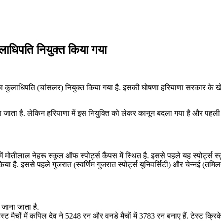
लाधिपति नियुक्त किया गया
 का कुलाधिपति (चांसलर) नियुक्त किया गया है. इसकी घोषणा हरियाणा सरकार के ख
या जाता है. लेकिन हरियाणा में इस नियुक्ति को लेकर कानून बदला गया है और पहली
 मोतीलाल नेहरू स्कूल ऑफ स्पोर्ट्स कैंपस में स्थित है. इससे पहले यह स्पोर्ट्स स्
या है. इससे पहले गुजरात (स्वर्णिम गुजरात स्पोर्ट्स यूनिवर्सिटी) और चेन्नई (तमिलना
 जाना जाता है.
्ट मैचों में कपिल देव ने 5248 रन और वनडे मैचों में 3783 रन बनाए हैं. टेस्ट क्र