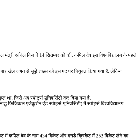
ेल मंत्री अनिल विज ने 14 सितम्बर को की. कपिल देव इस विश्वविद्यालय के पहले
 बार खेल जगत से जुड़े शख्स को इस पद पर नियुक्त किया गया है. लेकिन
कूल था, जिसे अब स्पोर्ट्स यूनिवर्सिटी कर दिया गया है.
डु फिजिकल एजेकुशेन एंड स्पोर्ट्स यूनिवर्सिटी) में स्पोर्ट्स विश्वविद्यालय
िकेट में कपिल देव के नाम 434 विकेट और वनडे क्रिकेट में 253 विकेट लेने का