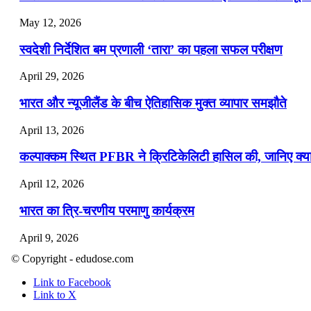
May 12, 2026
स्वदेशी निर्देशित बम प्रणाली ‘तारा’ का पहला सफल परीक्षण
April 29, 2026
भारत और न्यूजीलैंड के बीच ऐतिहासिक मुक्त व्यापार समझौते
April 13, 2026
कल्पाक्कम स्थित PFBR ने क्रिटिकेलिटी हासिल की, जानिए क्या 
April 12, 2026
भारत का त्रि-चरणीय परमाणु कार्यक्रम
April 9, 2026
© Copyright - edudose.com
नासा का आर्टेमिस-2 मिशन: मनुष्य एक बार फिर से चंद्रमा के करी
Link to Facebook
April 7, 2026
Link to X