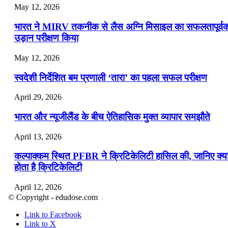
May 12, 2026
भारत ने MIRV तकनीक से लैस अग्नि मिसाइल का सफलतापूर्व
उड़ान परीक्षण किया
May 12, 2026
स्वदेशी निर्देशित बम प्रणाली ‘तारा’ का पहला सफल परीक्षण
April 29, 2026
भारत और न्यूजीलैंड के बीच ऐतिहासिक मुक्त व्यापार समझौते
April 13, 2026
कल्पाक्कम स्थित PFBR ने क्रिटिकेलिटी हासिल की, जानिए क्य
होता है क्रिटिकेलिटी
April 12, 2026
© Copyright - edudose.com
भारत का त्रि-चरणीय परमाणु कार्यक्रम
Link to Facebook
Link to X
April 9, 2026