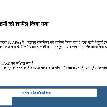
ियों को शामिल किया गया
नून’ (UAPA) में 4 खूंखार आतंकियों को शामिल किया गया है. इस सूची में मुंब
ा गया है. UAPA को हाल ही में समाप्त हुए संसद सत्र में पारित किया गया था
ct) का संक्षिप्त रूप है.
 इस कानून के तहत कोई अगर आंतकवाद के पोषण में मदद करता है, धन मुहैया कराता
मासिक करेंट अफेयर्स टेस्ट