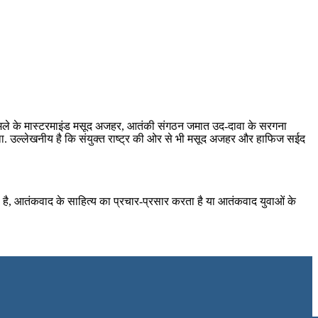
ई हमले के मास्टरमाइंड मसूद अजहर, आतंकी संगठन जमात उद-दावा के सरगना
. उल्लेखनीय है कि संयुक्त राष्ट्र की ओर से भी मसूद अजहर और हाफिज सईद
 है, आतंकवाद के साहित्य का प्रचार-प्रसार करता है या आतंकवाद युवाओं के