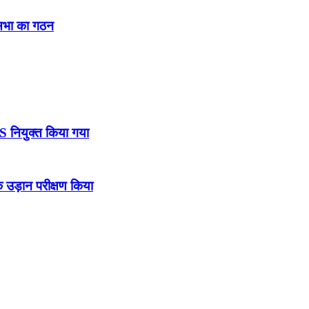
नसभा का गठन
DS नियुक्त किया गया
उड़ान परीक्षण किया